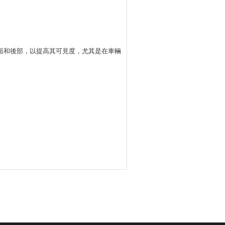
面和後部，以提高其可見度，尤其是在車輛